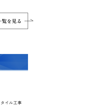
一覧を見る
タイル工事