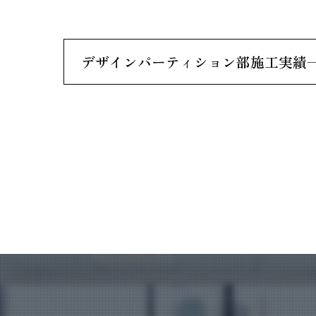
デザインパーティション部施工実績