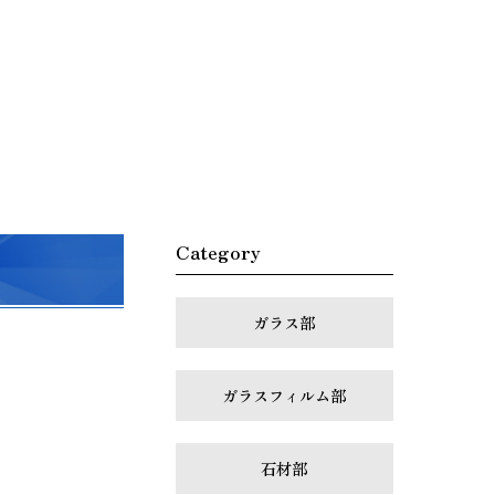
Category
ガラス部
ガラスフィルム部
石材部