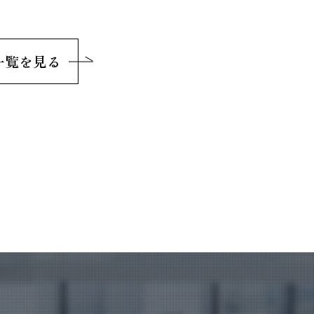
一覧を見る