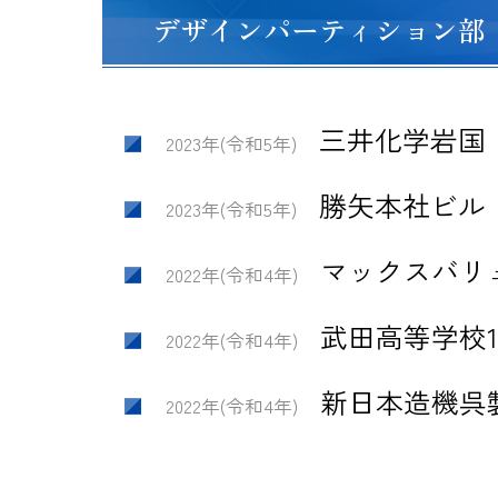
デザインパーティション部
三井化学岩国
2023年(令和5年)
勝矢本社ビル
2023年(令和5年)
マックスバリ
2022年(令和4年)
武田高等学校
2022年(令和4年)
新日本造機呉
2022年(令和4年)