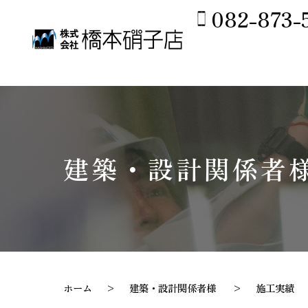
082-873-
建築・設計関係者
ホーム
建築・設計関係者様
施工実績