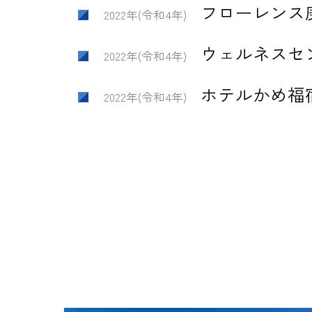
フローレンス
2022年(令和4年)
ウェルネスセ
2022年(令和4年)
ホテルかめ福
2022年(令和4年)