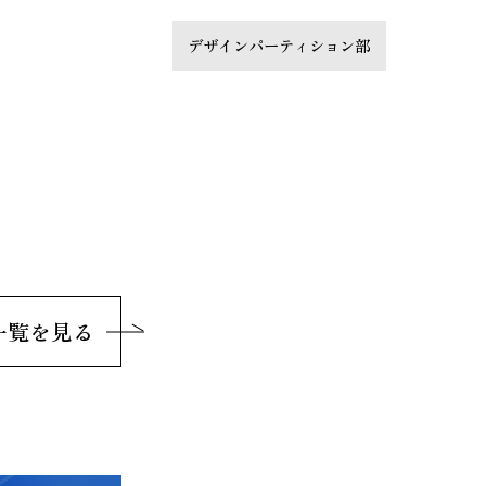
デザインパーティション部
一覧を見る