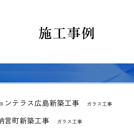
施工事例
ョンテラス広島新築工事
ガラス工事
納言町新築工事
ガラス工事