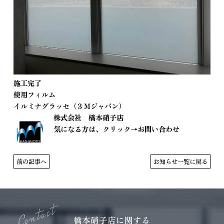
施工完了
使用フィルム
イルミナグラッセ（３Ｍジャパン）
株式会社 橋本硝子店
気になる方は、クリック→
お問い合わせ
前の記事へ
お知らせ一覧に戻る
橋本硝子店に関する