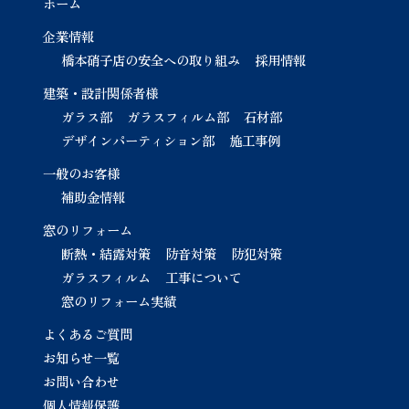
ホーム
企業情報
橋本硝子店の安全への取り組み
採用情報
建築・設計関係者様
ガラス部
ガラスフィルム部
石材部
デザインパーティション部
施工事例
一般のお客様
補助金情報
窓のリフォーム
断熱・結露対策
防音対策
防犯対策
ガラスフィルム
工事について
窓のリフォーム実績
よくあるご質問
お知らせ一覧
お問い合わせ
個人情報保護