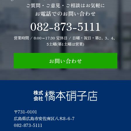
ご質問・ご意見・ご相談はお気軽に
お電話でのお問い合わせ
082-873-5111
営業時間 / 8:00～17:30 定休日 / 日曜・祝日・第2、3、4、
5土曜(第1土曜は営業)
お問い合わせ
〒731-0101
広島県広島市安佐南区八木8-6-7
082-873-5111