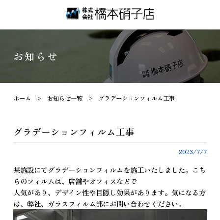
お知らせ
ホーム
>
お知らせ一覧
>
グラデーションフィルム工事
グラデーションフィルム工事
2023/7/7
某施設にてグラデーションフィルムを施工いたしました。こち
らのフィルムは、店舗やオフィスなどで
人気があり、デザイン性や目隠し効果があります。気になる方
は、弊社、ガラスフィルム部にお問い合わせください。